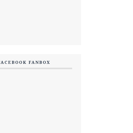
FACEBOOK FANBOX