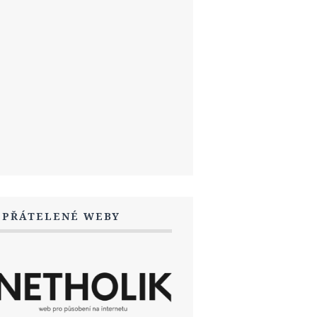
SPŘÁTELENÉ WEBY