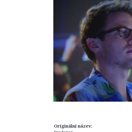
Originální název: