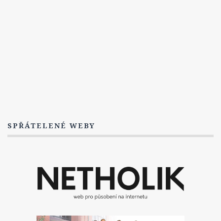
SPŘÁTELENÉ WEBY