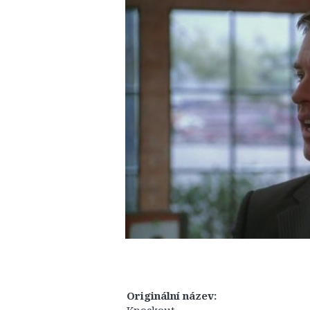
Originální název: