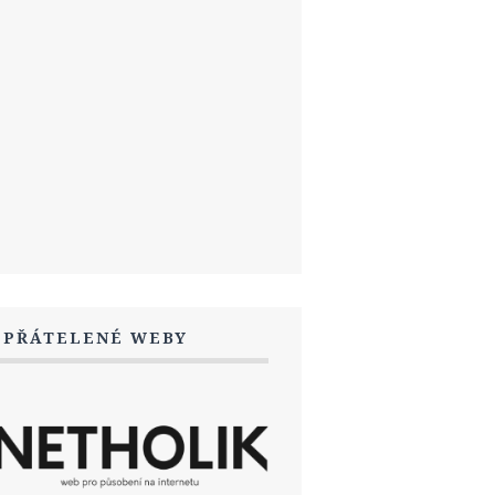
SPŘÁTELENÉ WEBY