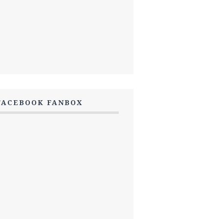
FACEBOOK FANBOX