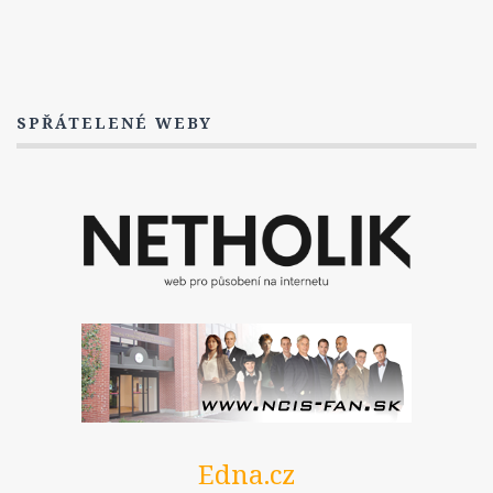
SPŘÁTELENÉ WEBY
Edna.cz