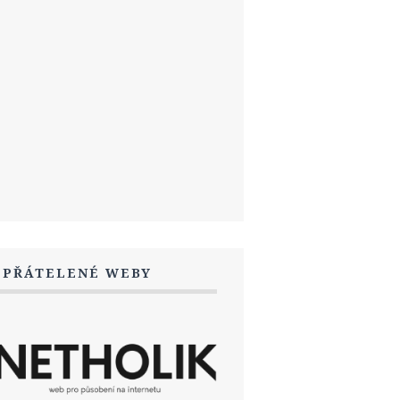
SPŘÁTELENÉ WEBY