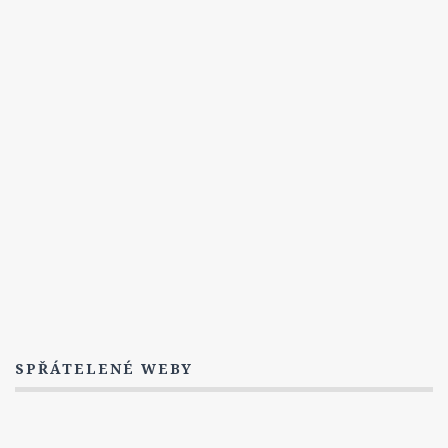
SPŘÁTELENÉ WEBY