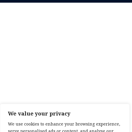
We value your privacy
We use cookies to enhance your browsing experience,
serve personalised ads or content, and analyse our