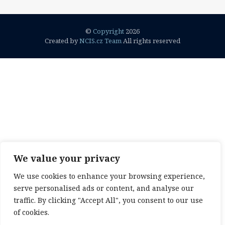
©
Copyright
2026
Created by
NCIS.cz Team
All rights reserved
We value your privacy
We use cookies to enhance your browsing experience,
serve personalised ads or content, and analyse our
traffic. By clicking "Accept All", you consent to our use
of cookies.