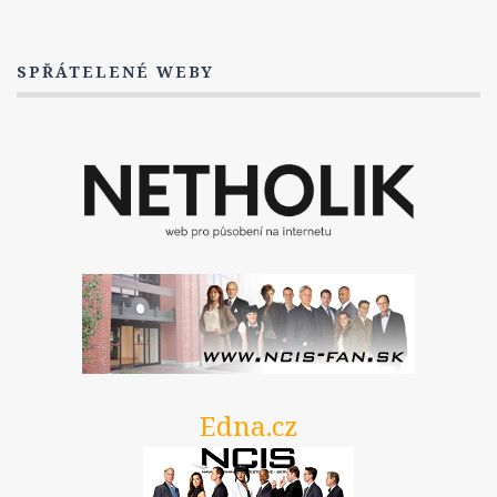
SPŘÁTELENÉ WEBY
Edna.cz